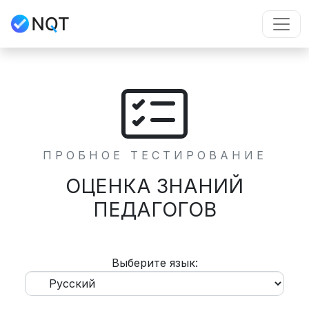
ПРОБНОЕ ТЕСТИРОВАНИЕ
ОЦЕНКА ЗНАНИЙ
ПЕДАГОГОВ
Выберите язык: