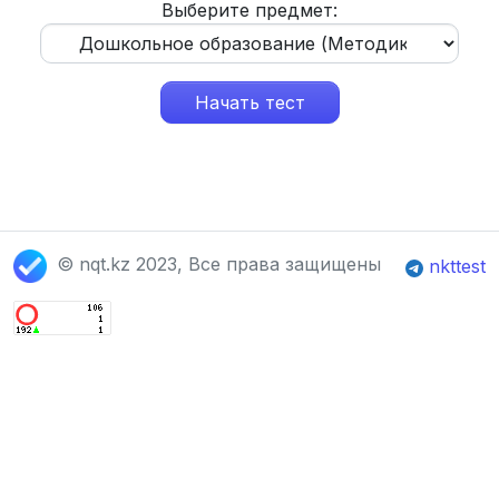
Выберите предмет:
Начать тест
© nqt.kz 2023, Все права защищены
nkttest